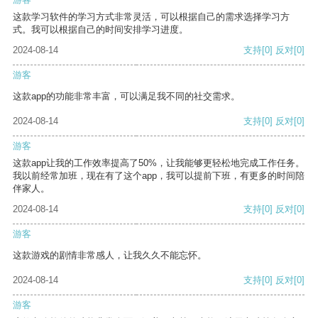
这款学习软件的学习方式非常灵活，可以根据自己的需求选择学习方
式。我可以根据自己的时间安排学习进度。
2024-08-14
支持
[0]
反对
[0]
游客
这款app的功能非常丰富，可以满足我不同的社交需求。
2024-08-14
支持
[0]
反对
[0]
游客
这款app让我的工作效率提高了50%，让我能够更轻松地完成工作任务。
我以前经常加班，现在有了这个app，我可以提前下班，有更多的时间陪
伴家人。
2024-08-14
支持
[0]
反对
[0]
游客
这款游戏的剧情非常感人，让我久久不能忘怀。
2024-08-14
支持
[0]
反对
[0]
游客