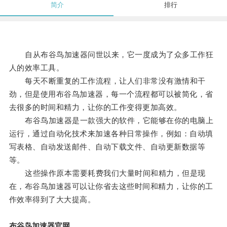
简介
排行
自从布谷鸟加速器问世以来，它一度成为了众多工作狂
人的效率工具。
每天不断重复的工作流程，让人们非常没有激情和干
劲，但是使用布谷鸟加速器，每一个流程都可以被简化，省
去很多的时间和精力，让你的工作变得更加高效。
布谷鸟加速器是一款强大的软件，它能够在你的电脑上
运行，通过自动化技术来加速各种日常操作，例如：自动填
写表格、自动发送邮件、自动下载文件、自动更新数据等
等。
这些操作原本需要耗费我们大量时间和精力，但是现
在，布谷鸟加速器可以让你省去这些时间和精力，让你的工
作效率得到了大大提高。
布谷鸟加速器官网