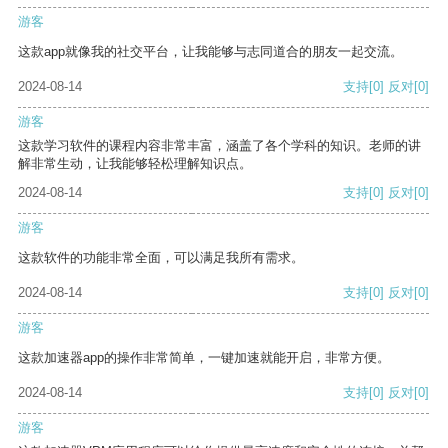
游客
这款app就像我的社交平台，让我能够与志同道合的朋友一起交流。
2024-08-14
支持
[0]
反对
[0]
游客
这款学习软件的课程内容非常丰富，涵盖了各个学科的知识。老师的讲
解非常生动，让我能够轻松理解知识点。
2024-08-14
支持
[0]
反对
[0]
游客
这款软件的功能非常全面，可以满足我所有需求。
2024-08-14
支持
[0]
反对
[0]
游客
这款加速器app的操作非常简单，一键加速就能开启，非常方便。
2024-08-14
支持
[0]
反对
[0]
游客