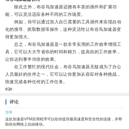
除此之外，布谷鸟加速器还拥有丰富的插件和扩展功
能，可以灵活适应各种不同的工作场景。
例如，你可以通过加入自己需要的工具插件来实现自动
化的搜寻、抓取数据等操作，这种灵活性让布谷鸟加速器变
得更加强大。
总之，布谷鸟加速器是一款非常实用的工作效率增强工
具，它可以大大节省你的时间和精力，提高你的工作效率，
让你达到事半功倍的效果。
在工作繁忙的现代社会，布谷鸟加速器无疑成为了办公
人员最好的伙伴之一，它可以让你更加从容应对各种挑战，
快速完成各种任何的工作任务。
#3#
评论
游客
这款加速器VPM应用程序可以给你提供最高速度和安全性的连接，并帮
助你在网络上自由移动。