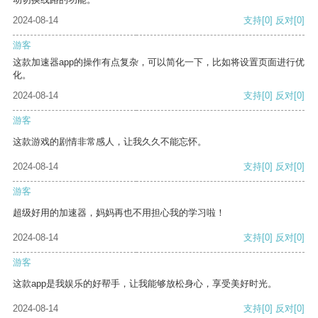
2024-08-14
支持
[0]
反对
[0]
游客
这款加速器app的操作有点复杂，可以简化一下，比如将设置页面进行优
化。
2024-08-14
支持
[0]
反对
[0]
游客
这款游戏的剧情非常感人，让我久久不能忘怀。
2024-08-14
支持
[0]
反对
[0]
游客
超级好用的加速器，妈妈再也不用担心我的学习啦！
2024-08-14
支持
[0]
反对
[0]
游客
这款app是我娱乐的好帮手，让我能够放松身心，享受美好时光。
2024-08-14
支持
[0]
反对
[0]