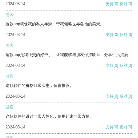
2024-08-14
支持
[0]
反对
[0]
游客
这款app就像我的私人导游，带我领略世界各地的美景。
2024-08-14
支持
[0]
反对
[0]
游客
这款app是我社交的好帮手，让我能够与朋友保持联系，分享生活点滴。
2024-08-14
支持
[0]
反对
[0]
游客
这款软件的价格非常实惠，值得推荐。
2024-08-14
支持
[0]
反对
[0]
游客
这款软件的设计非常人性化，使用起来非常方便。
2024-08-14
支持
[0]
反对
[0]
游客