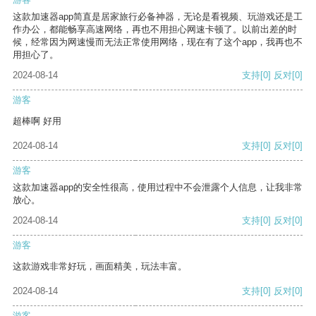
这款加速器app简直是居家旅行必备神器，无论是看视频、玩游戏还是工
作办公，都能畅享高速网络，再也不用担心网速卡顿了。以前出差的时
候，经常因为网速慢而无法正常使用网络，现在有了这个app，我再也不
用担心了。
2024-08-14
支持
[0]
反对
[0]
游客
超棒啊 好用
2024-08-14
支持
[0]
反对
[0]
游客
这款加速器app的安全性很高，使用过程中不会泄露个人信息，让我非常
放心。
2024-08-14
支持
[0]
反对
[0]
游客
这款游戏非常好玩，画面精美，玩法丰富。
2024-08-14
支持
[0]
反对
[0]
游客