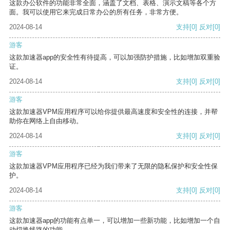
这款办公软件的功能非常全面，涵盖了文档、表格、演示文稿等各个方
面。我可以使用它来完成日常办公的所有任务，非常方便。
2024-08-14
支持
[0]
反对
[0]
游客
这款加速器app的安全性有待提高，可以加强防护措施，比如增加双重验
证。
2024-08-14
支持
[0]
反对
[0]
游客
这款加速器VPM应用程序可以给你提供最高速度和安全性的连接，并帮
助你在网络上自由移动。
2024-08-14
支持
[0]
反对
[0]
游客
这款加速器VPM应用程序已经为我们带来了无限的隐私保护和安全性保
护。
2024-08-14
支持
[0]
反对
[0]
游客
这款加速器app的功能有点单一，可以增加一些新功能，比如增加一个自
动切换线路的功能。